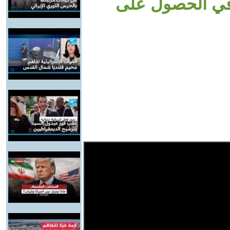
 في الحصول على