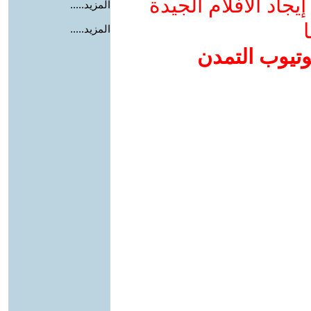
جاد الأفلام الجيدة
المزيد.....
ا
المزيد.....
وتيوب التمدن