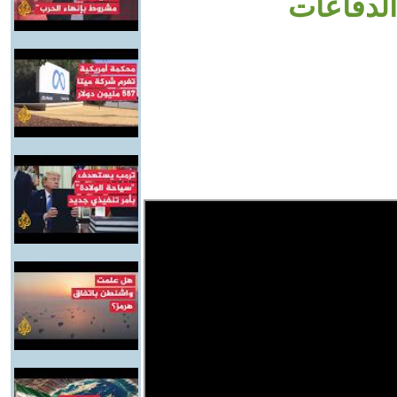
الدفاعات