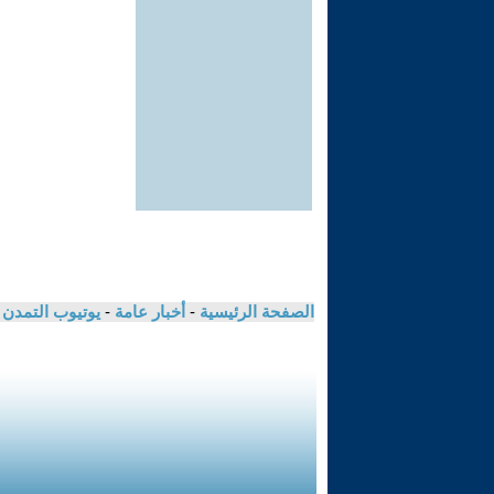
الصفحة الرئيسية
-
أخبار عامة
-
يوتيوب التمدن