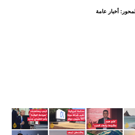
محور: أخبار عامة