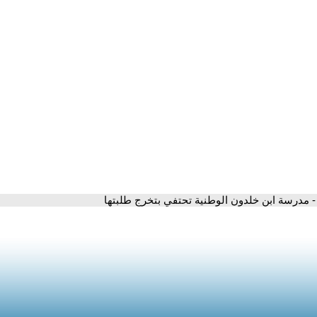
- مدرسة ابن خلدون الوطنية تحتفي بتخرج طلبتها