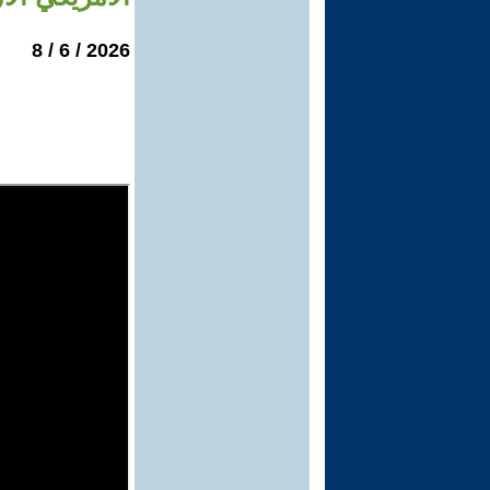
2026 / 6 / 8