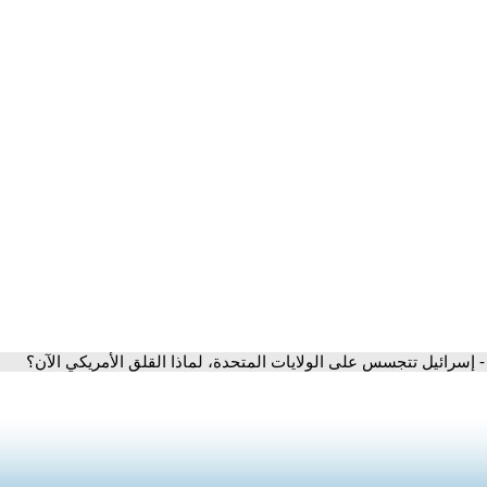
- إسرائيل تتجسس على الولايات المتحدة، لماذا القلق الأمريكي الآن؟