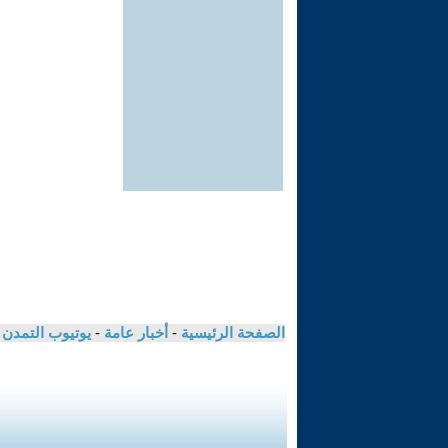
الصفحة الرئيسية
-
أخبار عامة
-
يوتيوب التمدن