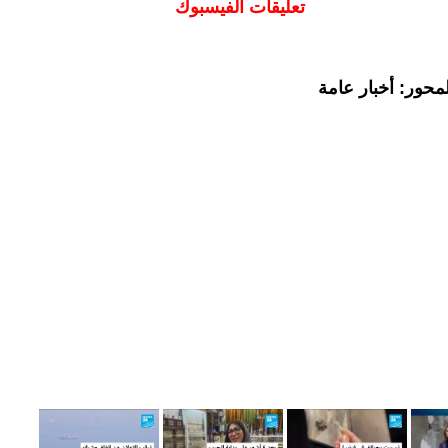
تعليقات الفيسبوك
محور: أخبار عامة