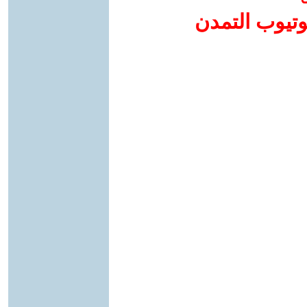
وتيوب التمدن