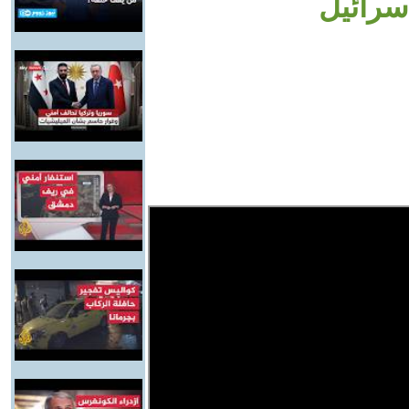
سرائيل