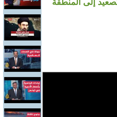
تصعيد إلى المنطقة