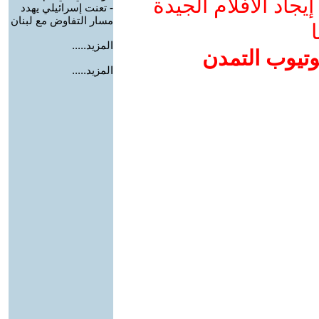
جاد الأفلام الجيدة
-
تعنت إسرائيلي يهدد
مسار التفاوض مع لبنان
ا
المزيد.....
وتيوب التمدن
المزيد.....