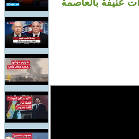
ت عنيفة بالعاصمة