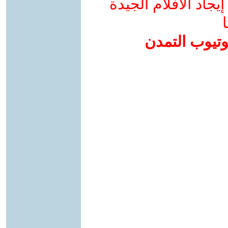
جاد الأفلام الجيدة
ا
وتيوب التمدن