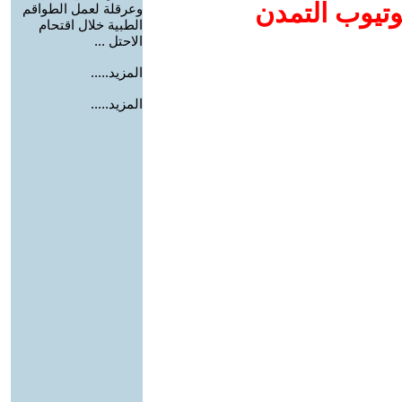
وتيوب التمدن
وعرقلة لعمل الطواقم
الطبية خلال اقتحام
الاحتل ...
المزيد.....
المزيد.....