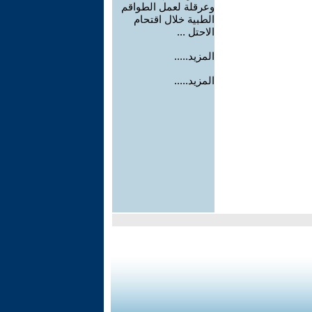
وعرقلة لعمل الطواقم
الطبية خلال اقتحام
الاحتل ...
المزيد.....
المزيد.....