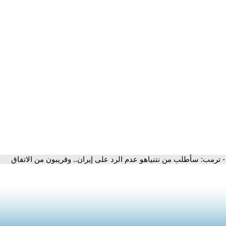
- ترمب: سأطلب من نتنياهو عدم الرد على إيران.. وقريبون من الاتفاق