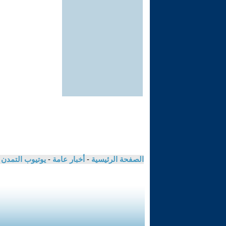
الصفحة الرئيسية
-
أخبار عامة
-
يوتيوب التمدن