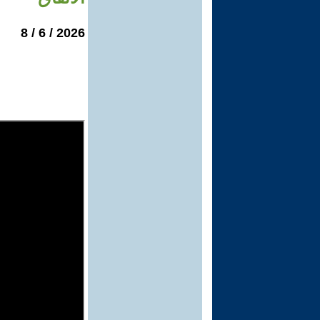
2026 / 6 / 8