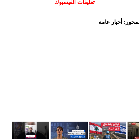
تعليقات الفيسبوك
محور: أخبار عامة