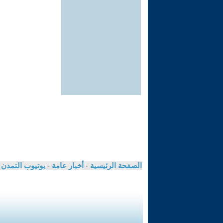
الصفحة الرئيسية
-
أخبار عامة
-
يوتيوب التمدن