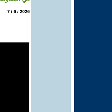
2026 / 6 / 7