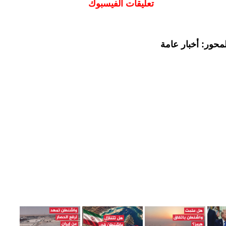
تعليقات الفيسبوك
محور: أخبار عامة