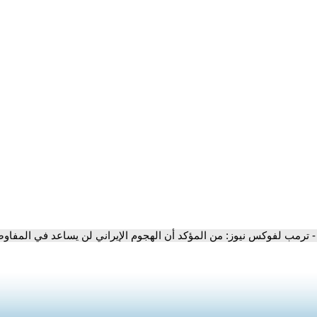
- ترمب لفوكس نيوز: من المؤكد أن الهجوم الإيراني لن يساعد في المفاو