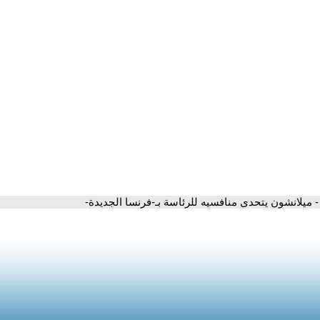
- ميلانشون يتحدى منافسيه للرئاسة بـ-فرنسا الجديدة-