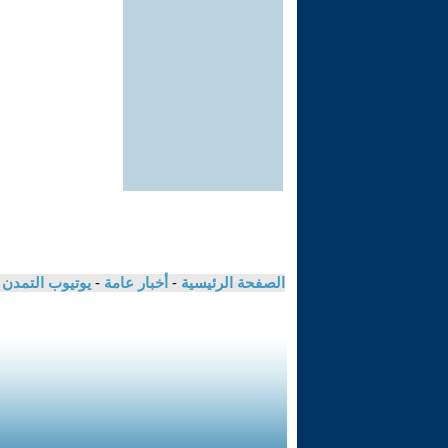
الصفحة الرئيسية
-
أخبار عامة
-
يوتيوب التمدن