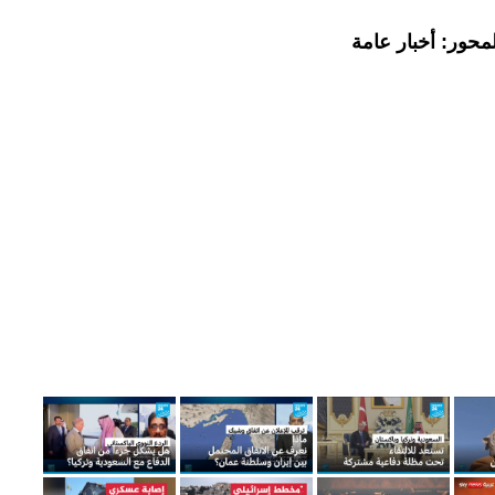
محور: أخبار عامة