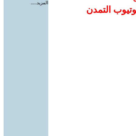
المزيد.....
وتيوب التمدن