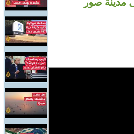
 مدينة صور