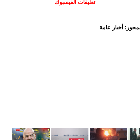
تعليقات الفيسبوك
محور: أخبار عامة