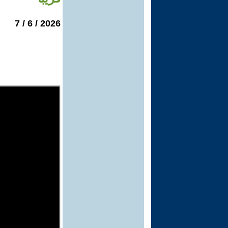
2026 / 6 / 7