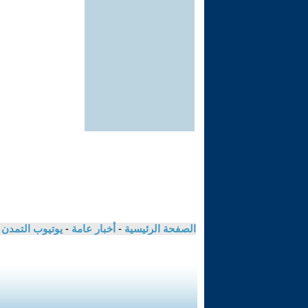
الصفحة الرئيسية
-
أخبار عامة
-
يوتيوب التمدن