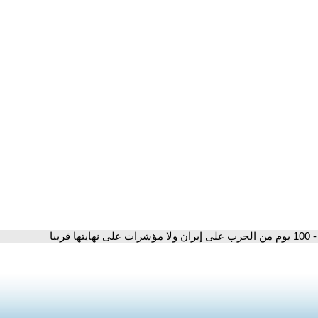
- 100 يوم من الحرب على إيران ولا مؤشرات على نهايتها قريبا