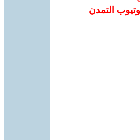
وتيوب التمدن