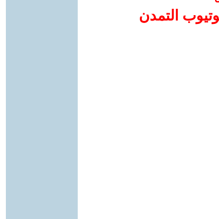
وتيوب التمدن