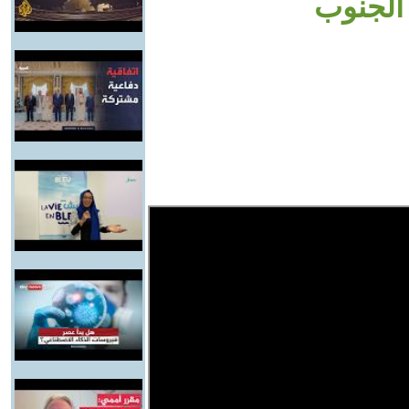
الجنوب