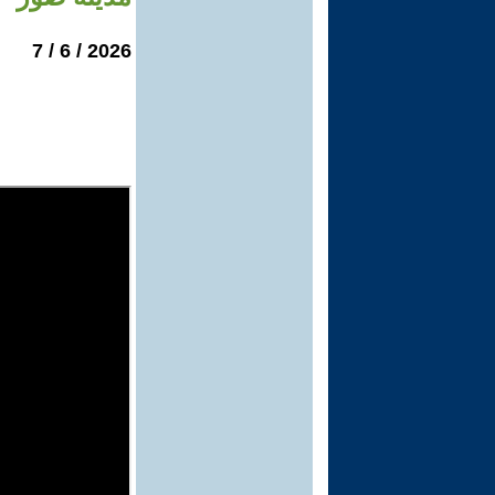
2026 / 6 / 7