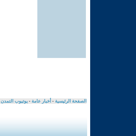
الصفحة الرئيسية
-
أخبار عامة
-
يوتيوب التمدن