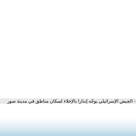
- الجيش الإسرائيلي يوجّه إنذارا بالإخلاء لسكان مناطق في مدينة صور