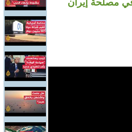
في مصلحة إيران