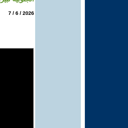
2026 / 6 / 7