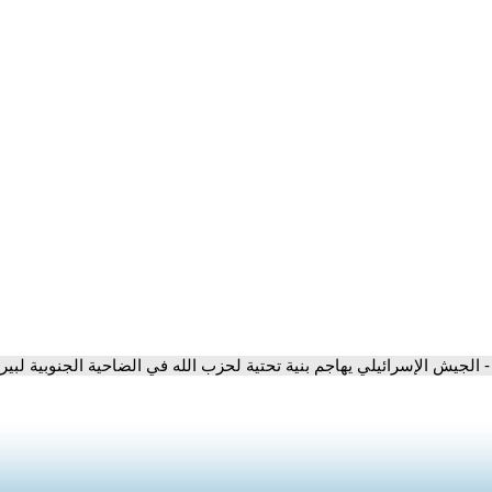
- الجيش الإسرائيلي يهاجم بنية تحتية لحزب الله في الضاحية الجنوبية لبي