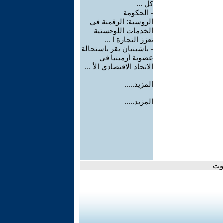
كل ...
-
الحكومة
الروسية: الرقمنة في
الخدمات اللوجستية
تعزز التجارة ا ...
-
باشينيان يقر باستحالة
عضوية أرمينيا في
الاتحاد الاقتصادي الأ ...
المزيد.....
المزيد.....
روت