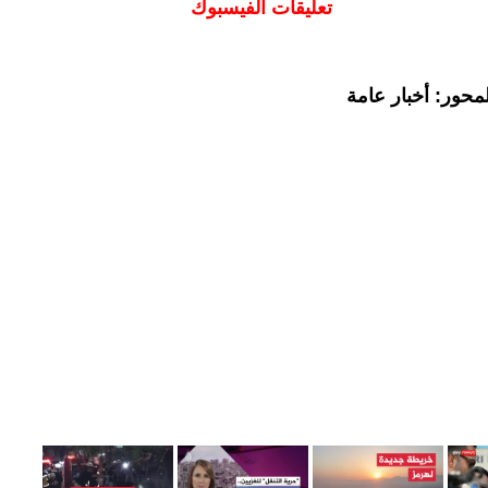
تعليقات الفيسبوك
محور: أخبار عامة