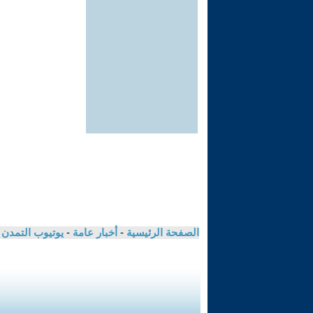
الصفحة الرئيسية
-
أخبار عامة
-
يوتيوب التمدن