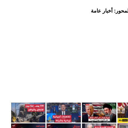
محور: أخبار عامة