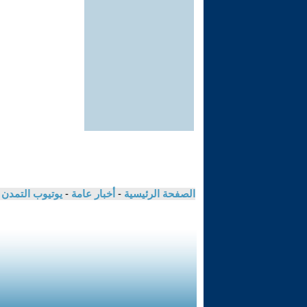
الصفحة الرئيسية
-
أخبار عامة
-
يوتيوب التمدن