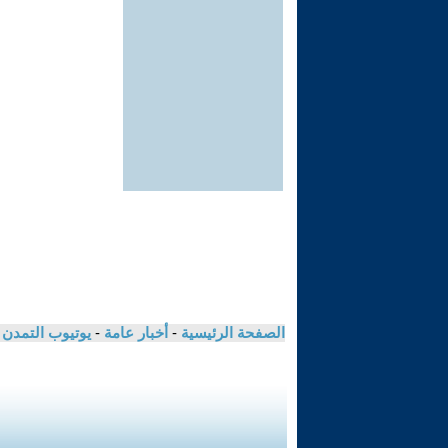
الصفحة الرئيسية
-
أخبار عامة
-
يوتيوب التمدن