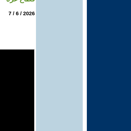
2026 / 6 / 7