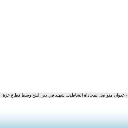
- عدوان متواصل بمحاذاة الشاطئ.. شهيد في دير البلح وسط قطاع غزة