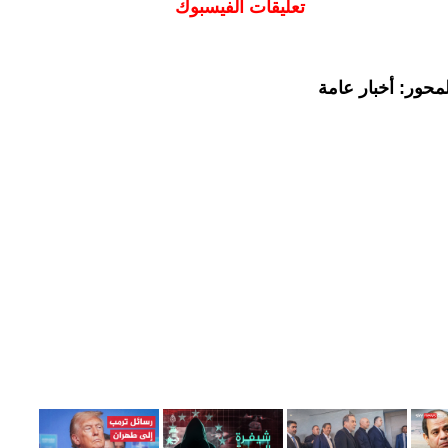
تعليقات الفيسبوك
محور: أخبار عامة