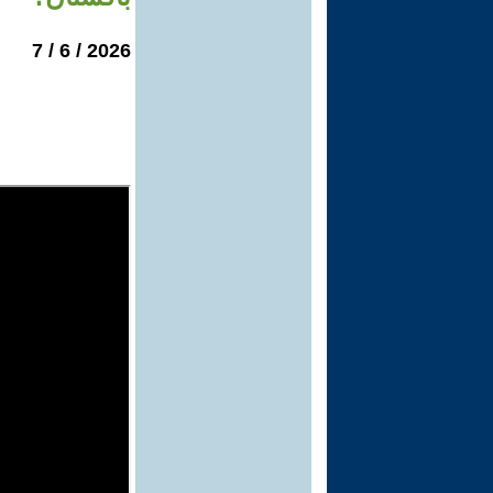
2026 / 6 / 7