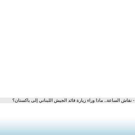
- نقاش الساعة.. ماذا وراء زيارة قائد الجيش اللبناني إلى باكستان؟