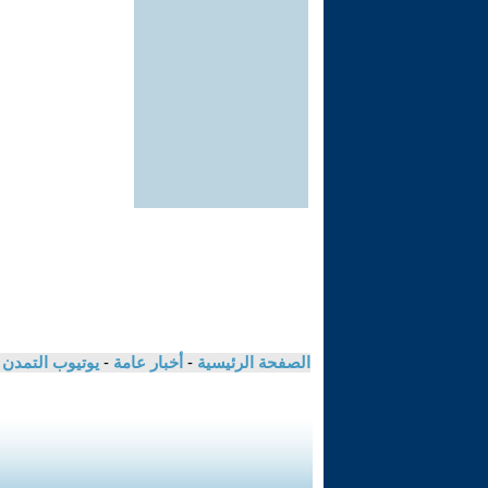
الصفحة الرئيسية
-
أخبار عامة
-
يوتيوب التمدن