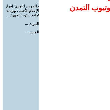
...
وتيوب التمدن
-
الحرس الثوري: إقرار
الإعلام الأجنبي بهزيمة
ترامب نتيجة لجهود ...
المزيد.....
المزيد.....