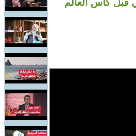
قبل كأس العالم