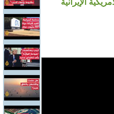
يكية الإيرانية