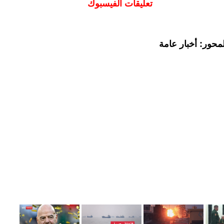
تعليقات الفيسبوك
محور: أخبار عامة