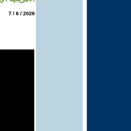
2026 / 6 / 7