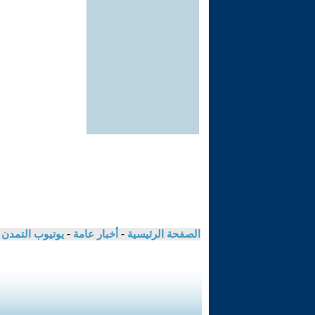
الصفحة الرئيسية
-
أخبار عامة
-
يوتيوب التمدن