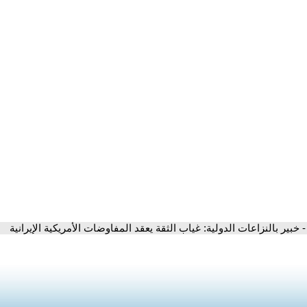
- خبير بالنزاعات الدولية: غياب الثقة يعقد المفاوضات الأمريكية الإيرانية