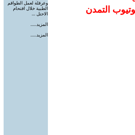
وعرقلة لعمل الطواقم
وتيوب التمدن
الطبية خلال اقتحام
الاحتل ...
المزيد.....
المزيد.....