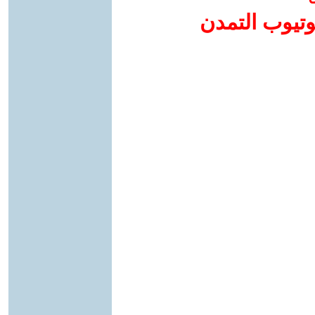
وتيوب التمدن