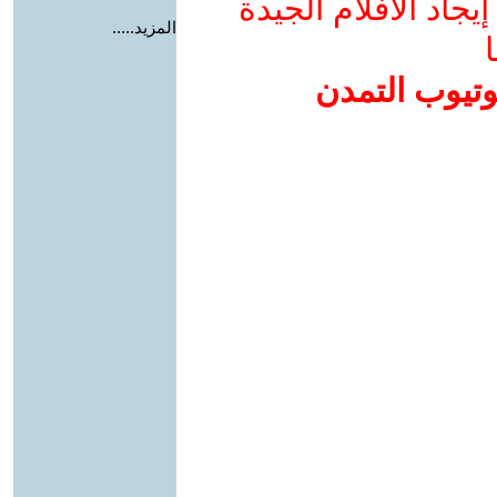
جاد الأفلام الجيدة
المزيد.....
ا
وتيوب التمدن