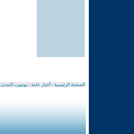
الصفحة الرئيسية
-
أخبار عامة
-
يوتيوب التمدن