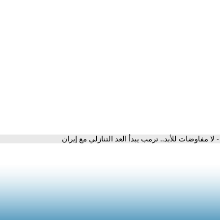
- لا مفاوضات للأبد.. ترمب يبدأ العد التنازلي مع إيران