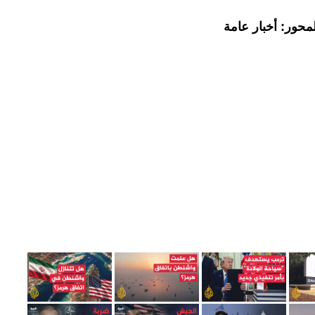
محور: أخبار عامة