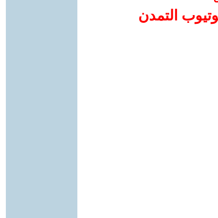
وتيوب التمدن