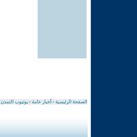
الصفحة الرئيسية
-
أخبار عامة
-
يوتيوب التمدن