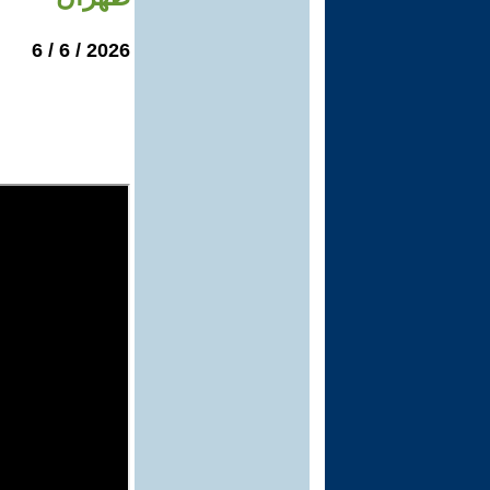
2026 / 6 / 6