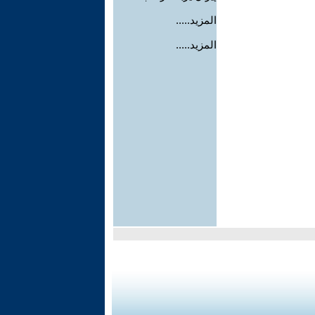
المزيد.....
المزيد.....