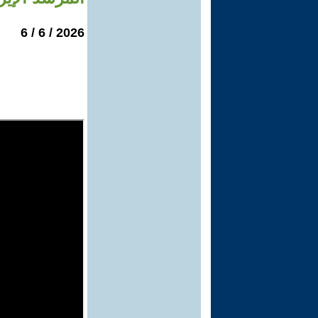
2026 / 6 / 6