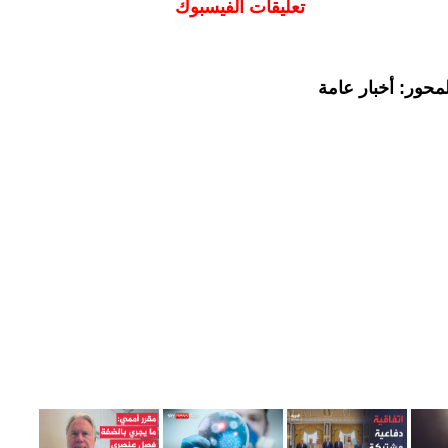
تعليقات الفيسبوك
محور: أخبار عامة