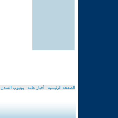
الصفحة الرئيسية
-
أخبار عامة
-
يوتيوب التمدن