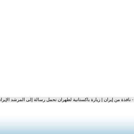
- نافذة من إيران | زيارة باكستانية لطهران تحمل رسالة إلى المرشد الإيرا