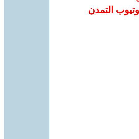
وتيوب التمدن