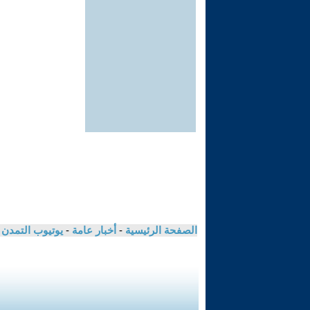
الصفحة الرئيسية
-
أخبار عامة
-
يوتيوب التمدن