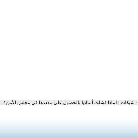
- شبكات | لماذا فشلت ألمانيا بالحصول على مقعدها في مجلس الأمن؟