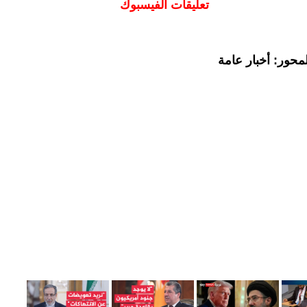
تعليقات الفيسبوك
محور: أخبار عامة