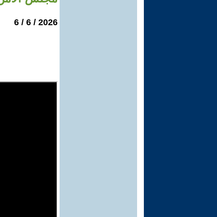
2026 / 6 / 6