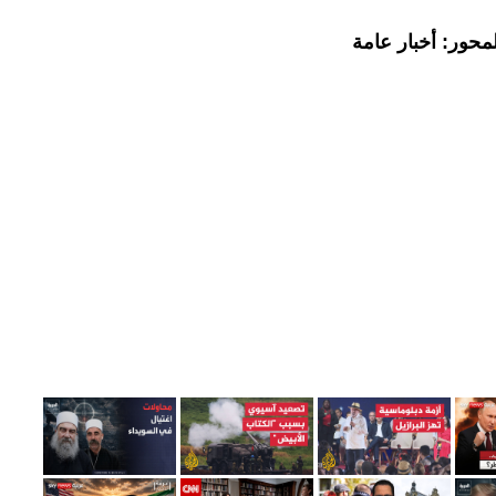
محور: أخبار عامة