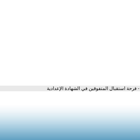
- فرحة استقبال المتفوقين في الشهادة الإعدادية