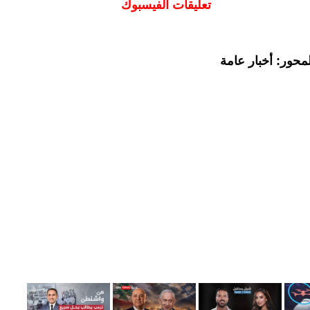
تعليقات الفيسبوك
محور: أخبار عامة