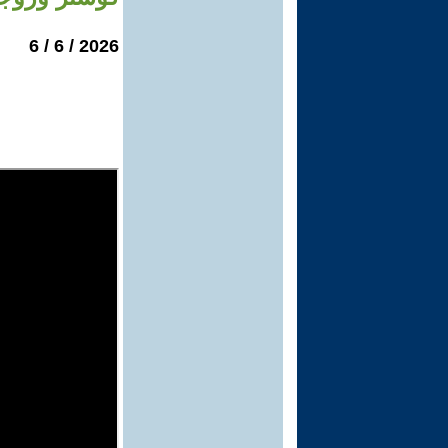
2026 / 6 / 6