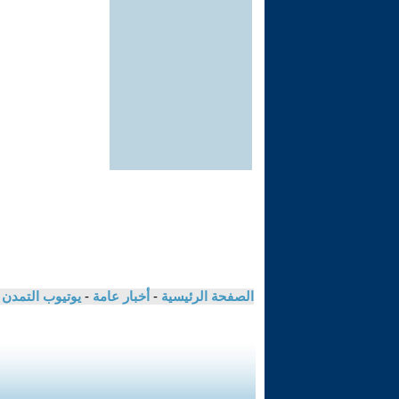
الصفحة الرئيسية
-
أخبار عامة
-
يوتيوب التمدن