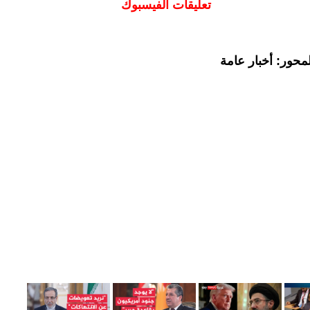
تعليقات الفيسبوك
محور: أخبار عامة