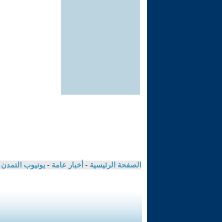
الصفحة الرئيسية
-
أخبار عامة
-
يوتيوب التمدن