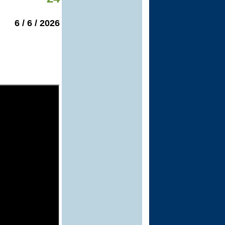
2026 / 6 / 6