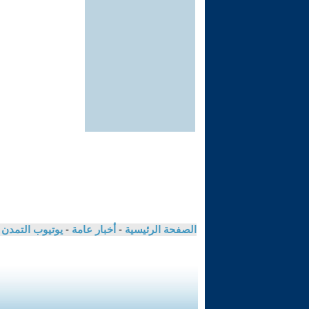
الصفحة الرئيسية
-
أخبار عامة
-
يوتيوب التمدن