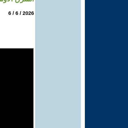
2026 / 6 / 6