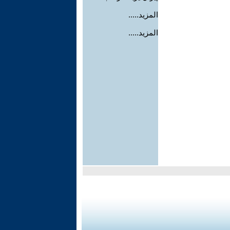
المزيد.....
المزيد.....