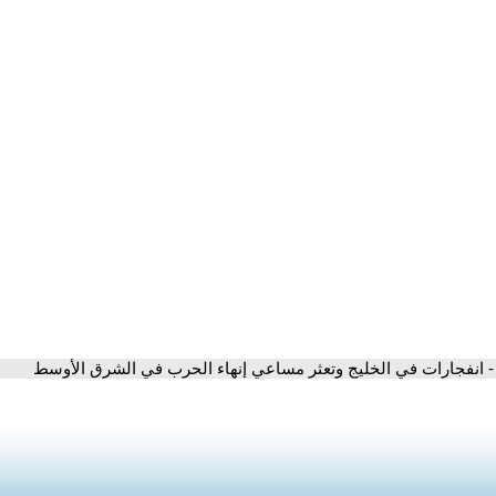
- انفجارات في الخليج وتعثر مساعي إنهاء الحرب في الشرق الأوسط