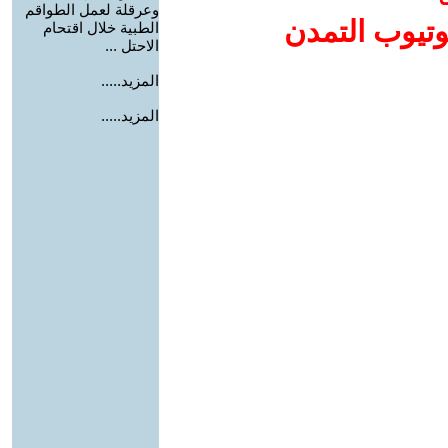
وعرقلة لعمل الطواقم
وتيوب التمدن
الطبية خلال اقتحام
الاحتل ...
المزيد.....
المزيد.....