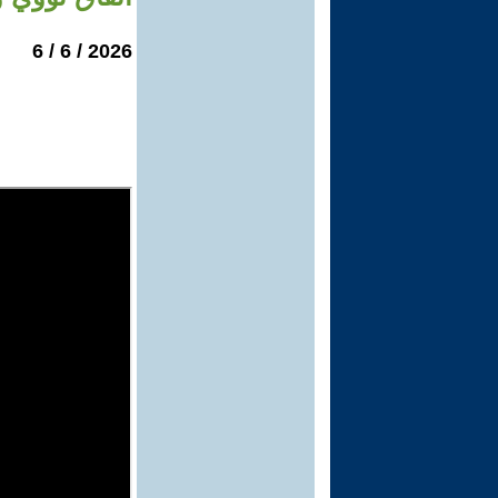
2026 / 6 / 6