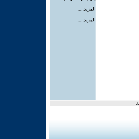
المزيد.....
المزيد.....
ك