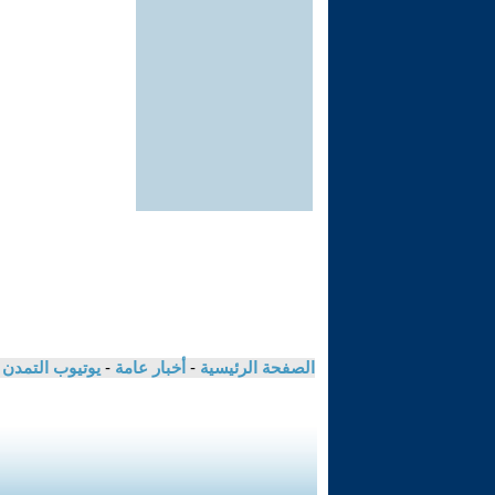
الصفحة الرئيسية
-
أخبار عامة
-
يوتيوب التمدن