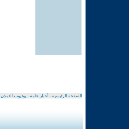
الصفحة الرئيسية
-
أخبار عامة
-
يوتيوب التمدن