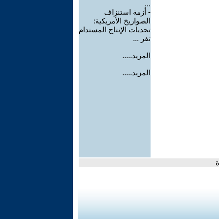
...
-
أزمة استنزاف
الصواريخ الأمريكية:
تحديات الإنتاج المستدام
تفر ...
المزيد.....
المزيد.....
ة