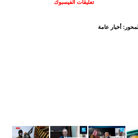
تعليقات الفيسبوك
محور: أخبار عامة