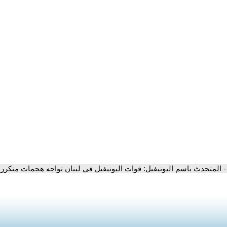
- المتحدث باسم اليونيفيل: قوات اليونيفيل في لبنان تواجه هجمات متكرر