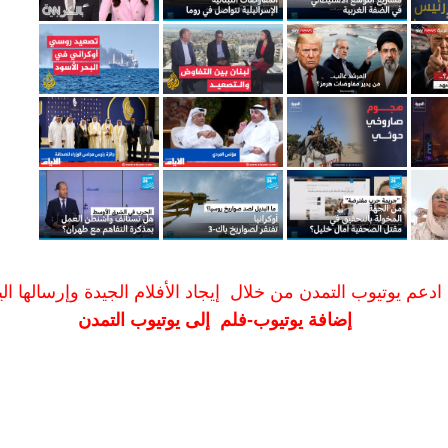
ادعم يوتيوب التمدن من خلال إيجاد الأفلام الجيدة وإرسالها الين
إضافة يوتيوب-فلم إلى يوتيوب التمدن