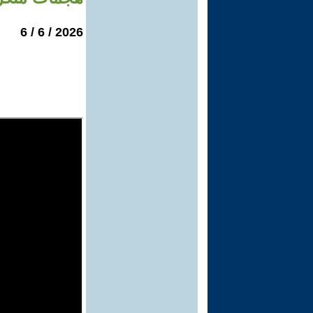
2026 / 6 / 6