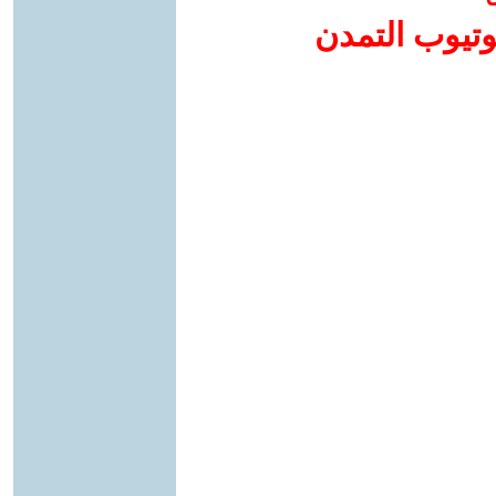
وتيوب التمدن