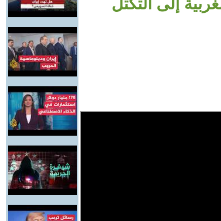
ربية إلى التكتل