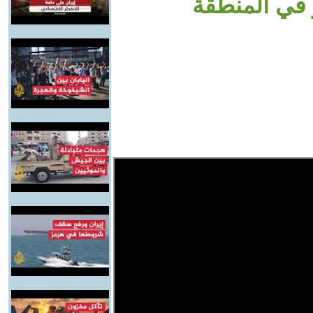
و في المنطقة