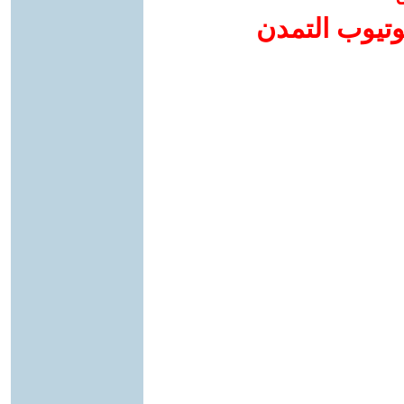
وتيوب التمدن