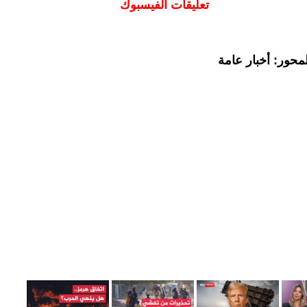
تعليقات الفيسبوك
محور: أخبار عامة