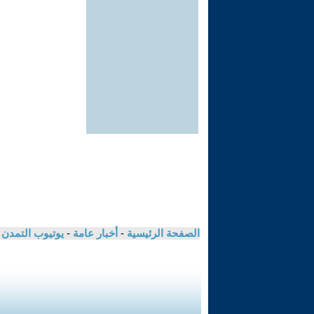
الصفحة الرئيسية
-
أخبار عامة
-
يوتيوب التمدن