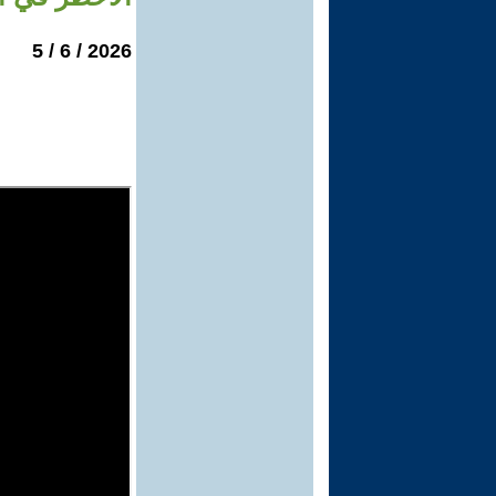
2026 / 6 / 5