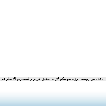
- نافذة من روسيا | رؤية موسكو لأزمة مضيق هرمز والسيناريو الأخطر في 