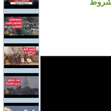
مشروط