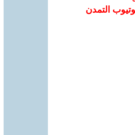
وتيوب التمدن